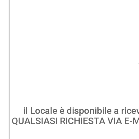
il Locale è disponibile a ric
QUALSIASI RICHIESTA VIA E