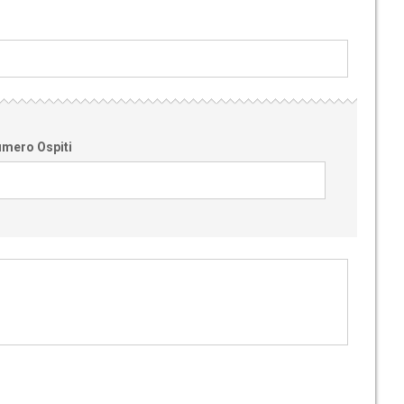
mero Ospiti