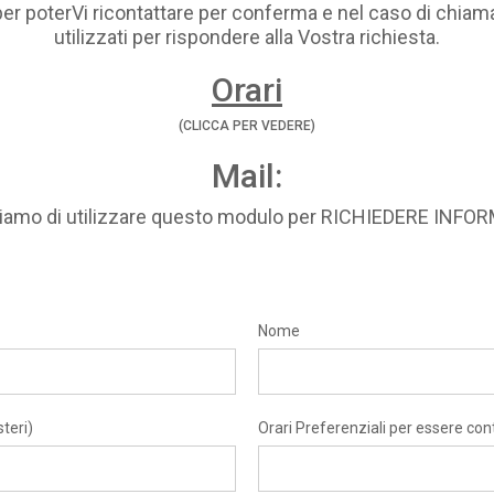
per poterVi ricontattare per conferma e nel caso di chiama
utilizzati per rispondere alla Vostra richiesta.
Orari
(CLICCA PER VEDERE)
Mail:
hiamo di utilizzare questo modulo per RICHIEDERE INFO
Nome
teri)
Orari Preferenziali per essere con