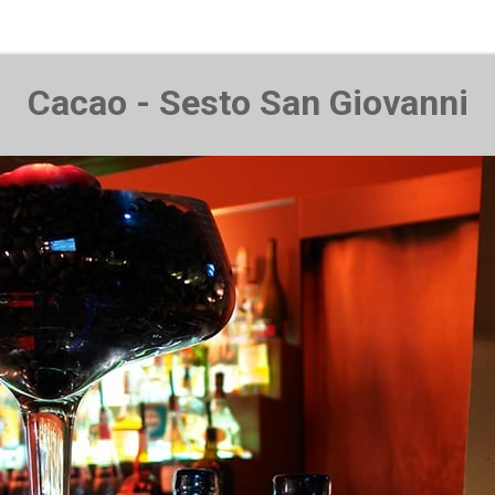
Cacao - Sesto San Giovanni