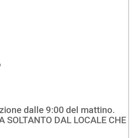
o
azione dalle 9:00 del mattino.
TA SOLTANTO DAL LOCALE CHE